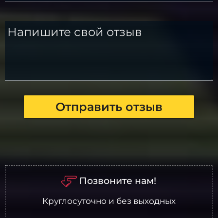
Напишите свой отзыв
Отправить отзыв
Позвоните нам!
Круглосуточно и без выходных