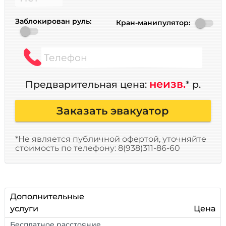
Заблокирован руль:
Кран-манипулятор:
Телефон
неизв.
Предварительная цена:
* р.
Заказать эвакуатор
*Не является публичной офертой, уточняйте
стоимость по телефону: 8(938)311-86-60
Дополнительные
услуги
Цена
Бесплатное расстояние