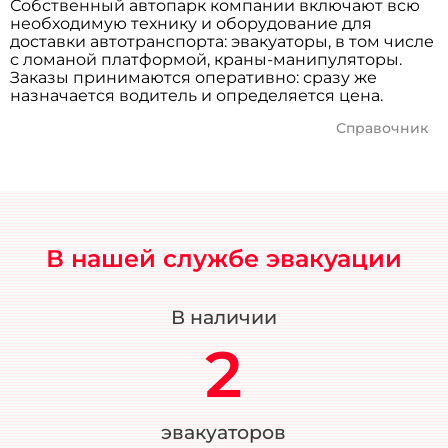
Собственный автопарк компании включают всю
необходимую технику и оборудование для
доставки автотранспорта: эвакуаторы, в том числе
с ломаной платформой, краны-манипуляторы.
Заказы принимаются оперативно: сразу же
назначается водитель и определяется цена.
Справочник
В нашей службе эвакуации
В наличии
2
эвакуаторов