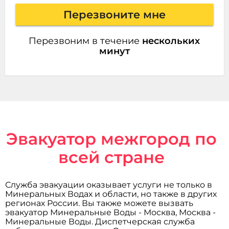
Перезвоните мне
Перезвоним в течение
нескольких
минут
Эвакуатор межгород по
всей стране
Служба эвакуации оказывает услуги не только в
Минеральных Водах и области, но также в других
регионах России. Вы также можете вызвать
эвакуатор Минеральные Воды - Москва, Москва -
Минеральные Воды. Диспетчерская служба