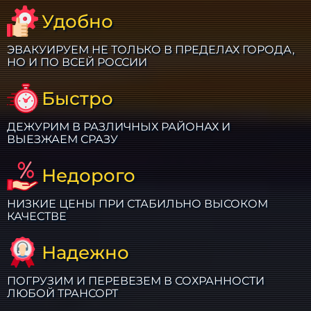
Удобно
ЭВАКУИРУЕМ НЕ ТОЛЬКО В ПРЕДЕЛАХ ГОРОДА,
НО И ПО ВСЕЙ РОССИИ
Быстро
ДЕЖУРИМ В РАЗЛИЧНЫХ РАЙОНАХ И
ВЫЕЗЖАЕМ СРАЗУ
Недорого
НИЗКИЕ ЦЕНЫ ПРИ СТАБИЛЬНО ВЫСОКОМ
КАЧЕСТВЕ
Надежно
ПОГРУЗИМ И ПЕРЕВЕЗЕМ В СОХРАННОСТИ
ЛЮБОЙ ТРАНСОРТ