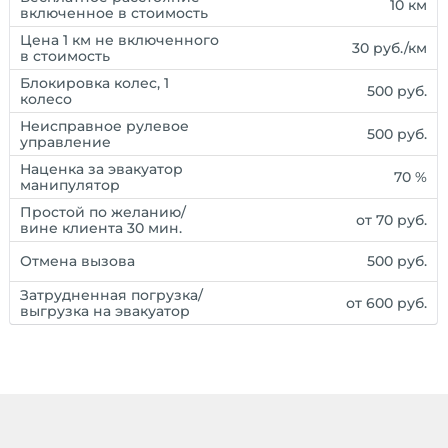
10 км
включенное в стоимость
Цена 1 км не включенного
30 руб./км
в стоимость
Блокировка колес, 1
500 руб.
колесо
Неисправное рулевое
500 руб.
управление
Наценка за эвакуатор
70 %
манипулятор
Простой по желанию/
от 70 руб.
вине клиента 30 мин.
Отмена вызова
500 руб.
Затрудненная погрузка/
от 600 руб.
выгрузка на эвакуатор