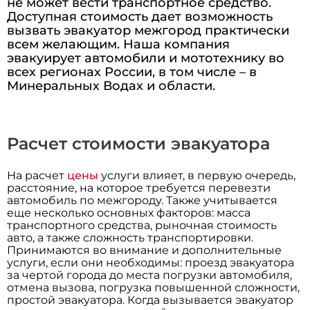
не может вести транспортное средство.
Доступная стоимость дает возможность
вызвать эвакуатор межгород практически
всем желающим. Наша компания
эвакуирует автомобили и мототехнику во
всех регионах России, в том числе – в
Минеральных Водах и области.
Расчет стоимости эвакуатора
На расчет
цены
услуги влияет, в первую очередь,
расстояние, на которое требуется перевезти
автомобиль по межгороду. Также учитывается
еще несколько основных факторов: масса
транспортного средства, рыночная стоимость
авто, а также сложность транспортировки.
Принимаются во внимание и дополнительные
услуги, если они необходимы: проезд эвакуатора
за чертой города до места погрузки автомобиля,
отмена вызова, погрузка повышенной сложности,
простой эвакуатора. Когда вызывается эвакуатор