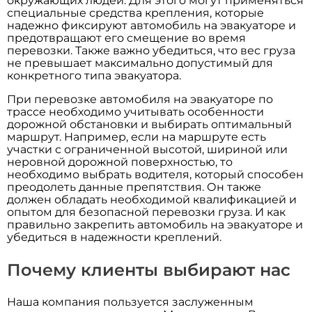
окружающих людей. Для этого могут применяться
специальные средства крепления, которые
надежно фиксируют автомобиль на эвакуаторе и
предотвращают его смещение во время
перевозки. Также важно убедиться, что вес груза
не превышает максимально допустимый для
конкретного типа эвакуатора.
При перевозке автомобиля на эвакуаторе по
трассе необходимо учитывать особенности
дорожной обстановки и выбирать оптимальный
маршрут. Например, если на маршруте есть
участки с ограниченной высотой, шириной или
неровной дорожной поверхностью, то
необходимо выбрать водителя, который способен
преодолеть данные препятствия. Он также
должен обладать необходимой квалификацией и
опытом для безопасной перевозки груза. И как
правильно закрепить автомобиль на эвакуаторе и
убедиться в надежности креплений.
Почему клиенты выбирают нас
Наша компания пользуется заслуженным