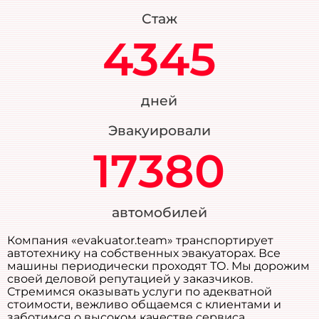
Стаж
4345
дней
Эвакуировали
17380
автомобилей
Компания «evakuator.team» транспортирует
автотехнику на собственных эвакуаторах. Все
машины периодически проходят ТО. Мы дорожим
своей деловой репутацией у заказчиков.
Стремимся оказывать услуги по адекватной
стоимости, вежливо общаемся с клиентами и
заботимся о высоком качестве сервиса.