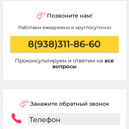
Позвоните нам!
Работаем ежедневно и круглосуточно
8(938)311-86-60
Проконсультируем и ответим на
все
вопросы
Закажите обратный звонок
Телефон