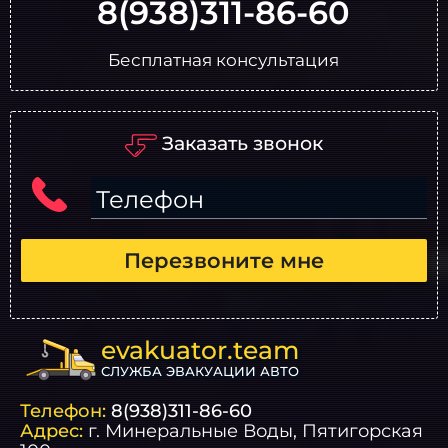
8(938)311-86-60
Бесплатная консультация
Заказать звонок
Телефон
Перезвоните мне
evakuator.team
СЛУЖБА ЭВАКУАЦИИ АВТО
Телефон:
8(938)311-86-60
Адрес:
г.
Минеральные Воды
, Пятигорская