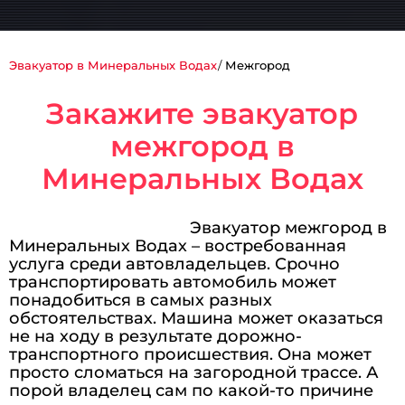
Эвакуатор в Минеральных Водах
Межгород
Закажите эвакуатор
межгород в
Минеральных Водах
Эвакуатор межгород в
Минеральных Водах – востребованная
услуга среди автовладельцев. Срочно
транспортировать автомобиль может
понадобиться в самых разных
обстоятельствах. Машина может оказаться
не на ходу в результате дорожно-
транспортного происшествия. Она может
просто сломаться на загородной трассе. А
порой владелец сам по какой-то причине