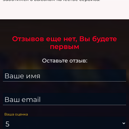
Отзывов еще нет, Вы будете
первым
Оставьте отзыв:
Ваше имя
Ваш email
Ваша оценка