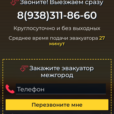
Звоните! Выезжаем сразу
8(938)311-86-60
Круглосуточно и без выходных
Среднее время подачи эвакуатора
27
минут
Закажите эвакуатор
межгород
Телефон
Перезвоните мне