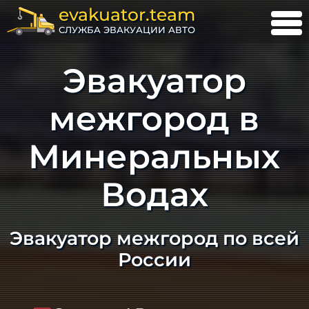
evakuator.team
СЛУЖБА ЭВАКУАЦИИ АВТО
Эвакуатор
межгород в
Минеральных
Водах
Эвакуатор межгород по всей
России