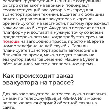
работает круглосуточно. Опытные сотрудники
быстро отвечают на звонки и подбирают
соответствующий эвакуатор межгород для
транспортировки техники. Водители с большим
опытом управления эвакуаторами хорошо
ориентируются на местности, поэтому приезжают
максимально быстро. Аккуратно погрузят его на
платформу и доставят в нужную точку со всеми
предосторожностями. Когда требуется срочная
помощь
на загородной трассе, просто наберите
номер телефона нашей службы. Если вы
планируете транспортировать автомобиль в
ближайшее время, можно подать заявку на
эвакуатор заблаговременно. Машина будет в
обозначенном месте с оговоренное время.
Как происходит заказ
эвакуатора на трассе?
Для заказа эвакуатора на трассе нужно связаться
с нами по телефону 8(938)311-86-60. Или можно
воспользоваться формой обратной связи на
сайте.