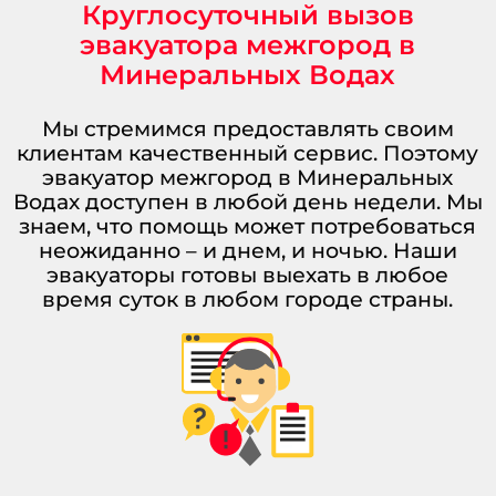
Круглосуточный вызов
эвакуатора межгород в
Минеральных Водах
Мы стремимся предоставлять своим
клиентам качественный сервис. Поэтому
эвакуатор межгород в Минеральных
Водах доступен в любой день недели. Мы
знаем, что помощь может потребоваться
неожиданно – и днем, и ночью. Наши
эвакуаторы готовы выехать в любое
время суток в любом городе страны.