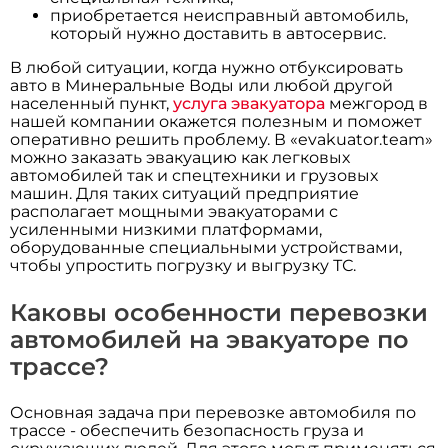
приобретается неисправный автомобиль,
который нужно доставить в автосервис.
В любой ситуации, когда нужно отбуксировать
авто в Минеральные Воды или любой другой
населенный пункт,
услуга эвакуатора
межгород в
нашей компании окажется полезным и поможет
оперативно решить проблему. В «evakuator.team»
можно заказать эвакуацию как легковых
автомобилей так и спецтехники и грузовых
машин. Для таких ситуаций предприятие
располагает мощными эвакуаторами с
усиленными низкими платформами,
оборудованные специальными устройствами,
чтобы упростить погрузку и выгрузку ТС.
Каковы особенности перевозки
автомобилей на эвакуаторе по
трассе?
Основная задача при перевозке автомобиля по
трассе - обеспечить безопасность груза и