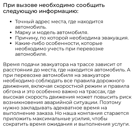
При вызове необходимо сообщить
следующую информацию:
Точный адрес места, где находится
автомобиль.
Марку и модель автомобиля.
Причину, по которой необходима эвакуация.
Какие-либо особенности, которые
необходимо учесть при перевозке
автомобиля.
Время подачи эвакуатора на трассе зависит от
расстояния до места, где находится автомобиль. А
при перевозке автомобиля на эвакуаторе
необходимо соблюдать все правила дорожного
движения, включая скоростной режим и правила
обгона и это особенно важно на трассах, где
высокая скорость движения может повысить риск
возникновения аварийной ситуации. Поэтому
нужно закладывать адекватное время на
выполнение заказа. Но наша компания старается
приложить максимальные усилия, чтобы
сократить время ожидания и выполнения услуги.