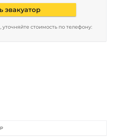
ь эвакуатор
 уточняйте стоимость по телефону:
ОР