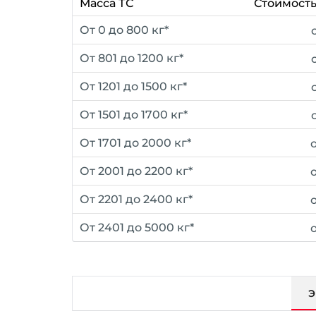
Масса ТС
Стоимость
От 0 до 800 кг*
От 801 до 1200 кг*
От 1201 до 1500 кг*
От 1501 до 1700 кг*
От 1701 до 2000 кг*
От 2001 до 2200 кг*
От 2201 до 2400 кг*
От 2401 до 5000 кг*
Э