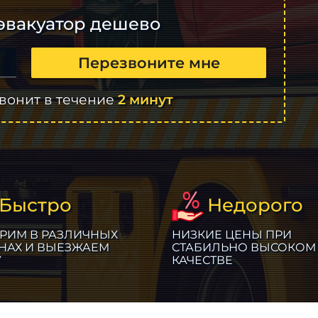
эвакуатор дешево
Перезвоните мне
вонит в течение
2 минут
Быстро
Недорого
РИМ В РАЗЛИЧНЫХ
НИЗКИЕ ЦЕНЫ ПРИ
НАХ И ВЫЕЗЖАЕМ
СТАБИЛЬНО ВЫСОКОМ
У
КАЧЕСТВЕ