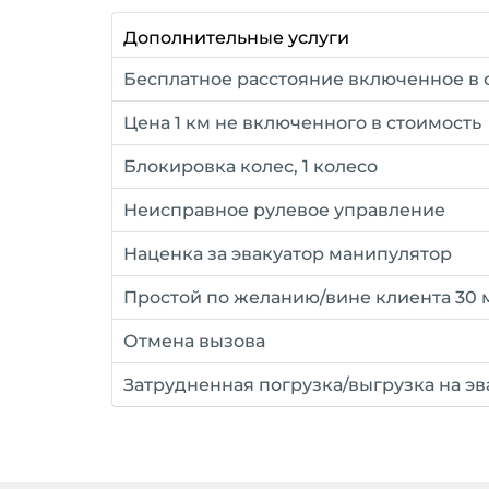
Дополнительные услуги
Бесплатное расстояние включенное в 
Цена 1 км не включенного в стоимость
Блокировка колес, 1 колесо
Неисправное рулевое управление
Наценка за эвакуатор манипулятор
Простой по желанию/вине клиента 30 
Отмена вызова
Затрудненная погрузка/выгрузка на эв