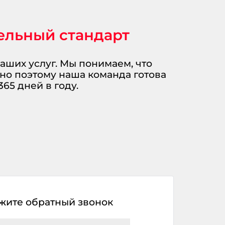
тельный стандарт
аших услуг. Мы понимаем, что
нно поэтому наша команда готова
365 дней в году.
жите обратный звонок