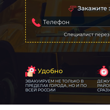
Закажите 
Телефон
Специалист перез
Удобно
ЭВАКУИРУЕМ НЕ ТОЛЬКО В
ДЕЖУ
ПРЕДЕЛАХ ГОРОДА, НО И ПО
РАЙО
ВСЕЙ РОССИИ
СРАЗ