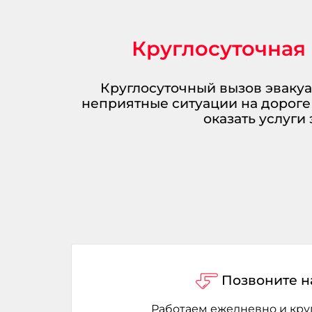
Круглосуточная 
Круглосуточный вызов эвакуа
неприятные ситуации на дороге 
оказать услуги 
Позвоните н
Работаем ежедневно и кру