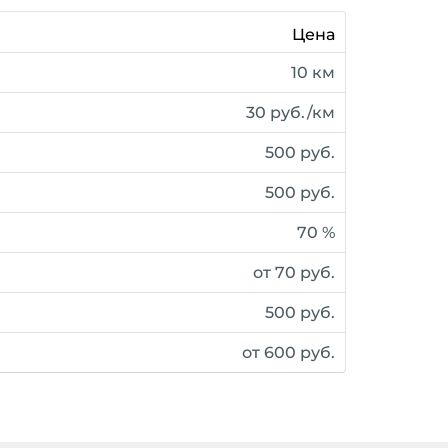
Цена
10 км
30 руб./км
500 руб.
500 руб.
70 %
от 70 руб.
500 руб.
от 600 руб.