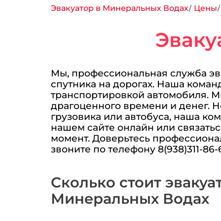
Эвакуатор в Минеральных Водах
Цены
Эваку
Мы, профессиональная служба эв
спутника на дорогах. Наша коман
транспортировкой автомобиля. Мы
драгоценного времени и денег. Н
грузовика или автобуса, наша ком
нашем сайте онлайн или связатьс
момент. Доверьтесь профессионал
звоните по телефону 8(938)311-86-
Сколько стоит эвакуа
Минеральных Водах