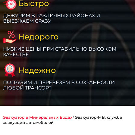
Быстро
ДЕЖУРИМ В РАЗЛИЧНЫХ РАЙОНАХ И
ВЫЕЗЖАЕМ СРАЗУ
Недорого
НИЗКИЕ ЦЕНЫ ПРИ СТАБИЛЬНО ВЫСОКОМ
КАЧЕСТВЕ
Надежно
ПОГРУЗИМ И ПЕРЕВЕЗЕМ В СОХРАННОСТИ
ЛЮБОЙ ТРАНСОРТ
Эвакуатор в Минеральных Водах
Эвакуатор-МВ, служба
эвакуации автомобилей