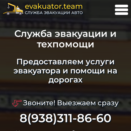
evakuator.team
СЛУЖБА ЭВАКУАЦИИ АВТО
Служба эвакуации и
техпомощи
Предоставляем услуги
эвакуатора и помощи на
дорогах
Звоните! Выезжаем сразу
8(938)311-86-60