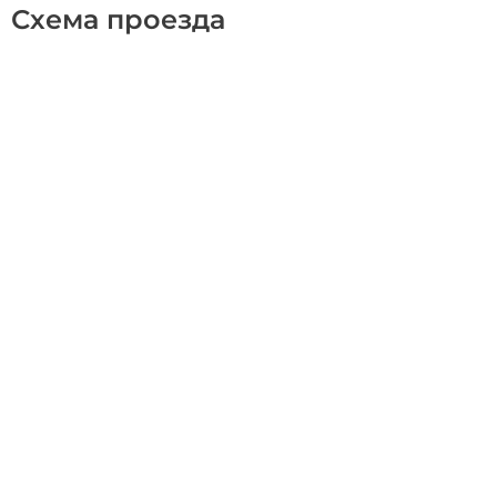
Схема проезда