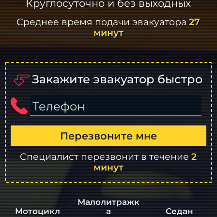
Круглосуточно и без выходных
Среднее время подачи эвакуатора
27
минут
Закажите эвакуатор быстро
Телефон
Перезвоните мне
Специалист перезвонит в течение
2
минут
Малолитражк
а
Седан
Мотоцикл