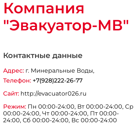
Компания
"Эвакуатор-МВ"
Контактные данные
Адрес:
г.
Минеральные Воды
,
Телефон:
+7(928)222-26-77
Сайт:
http://evacuator026.ru
Режим:
Пн 00:00-24:00, Вт 00:00-24:00, Ср
00:00-24:00, Чт 00:00-24:00, Пт 00:00-
24:00, Сб 00:00-24:00, Вс 00:00-24:00