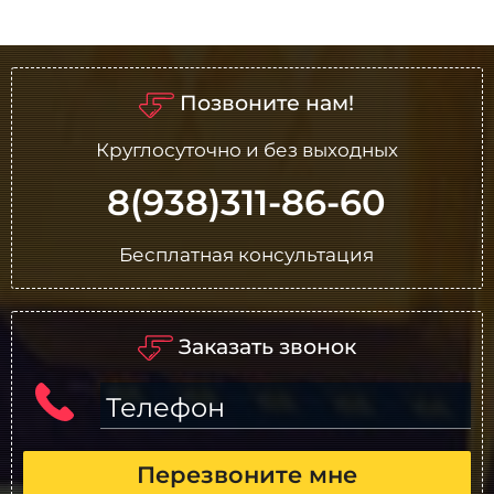
Позвоните нам!
Круглосуточно и без выходных
8(938)311-86-60
Бесплатная консультация
Заказать звонок
Телефон
Перезвоните мне