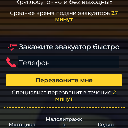
Круглосуточно и без выходных
Среднее время подачи эвакуатора
27
минут
Закажите эвакуатор быстро
Телефон
Перезвоните мне
Специалист перезвонит в течение
2
минут
Малолитражк
а
Седан
Мотоцикл