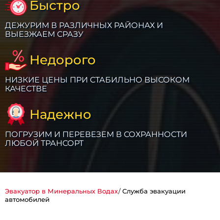
Быстро
ДЕЖУРИМ В РАЗЛИЧНЫХ РАЙОНАХ И
ВЫЕЗЖАЕМ СРАЗУ
Недорого
НИЗКИЕ ЦЕНЫ ПРИ СТАБИЛЬНО ВЫСОКОМ
КАЧЕСТВЕ
Надежно
ПОГРУЗИМ И ПЕРЕВЕЗЕМ В СОХРАННОСТИ
ЛЮБОЙ ТРАНСОРТ
Эвакуатор в Минеральных Водах
Служба эвакуации
автомобилей