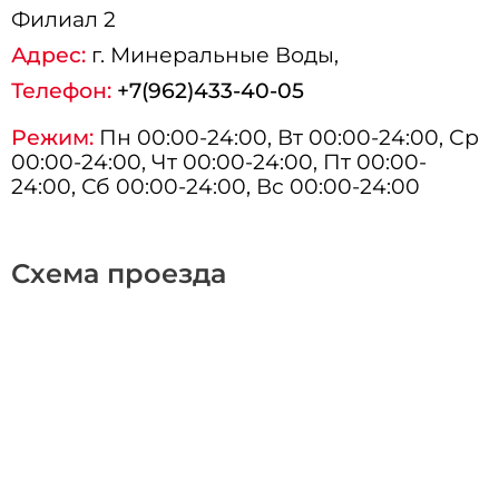
Филиал 2
Адрес:
г.
Минеральные Воды
,
Телефон:
+7(962)433-40-05
Режим:
Пн 00:00-24:00, Вт 00:00-24:00, Ср
00:00-24:00, Чт 00:00-24:00, Пт 00:00-
24:00, Сб 00:00-24:00, Вс 00:00-24:00
Схема проезда