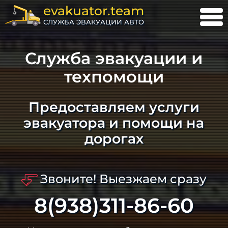
evakuator.team
СЛУЖБА ЭВАКУАЦИИ АВТО
Служба эвакуации и
техпомощи
Предоставляем услуги
эвакуатора и помощи на
дорогах
Звоните! Выезжаем сразу
8(938)311-86-60