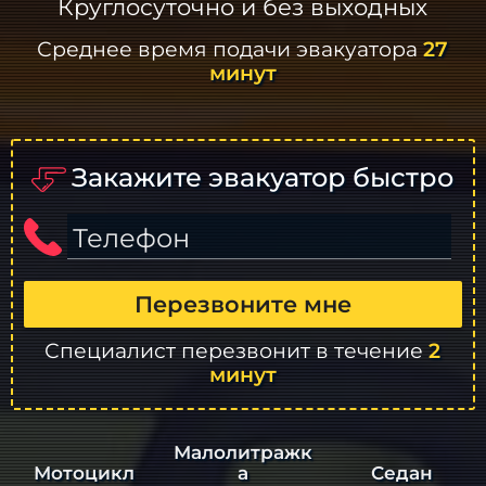
Круглосуточно и без выходных
Среднее время подачи эвакуатора
27
минут
Закажите эвакуатор быстро
Телефон
Перезвоните мне
Специалист перезвонит в течение
2
минут
Малолитражк
а
Седан
Мотоцикл