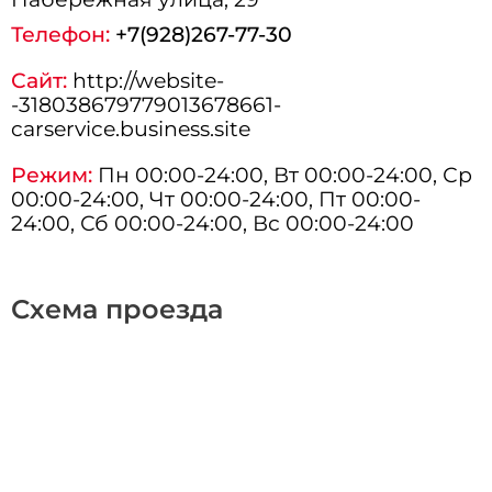
Телефон:
+7(928)267-77-30
Сайт:
http://website-
-318038679779013678661-
carservice.business.site
Режим:
Пн 00:00-24:00, Вт 00:00-24:00, Ср
00:00-24:00, Чт 00:00-24:00, Пт 00:00-
24:00, Сб 00:00-24:00, Вс 00:00-24:00
Схема проезда