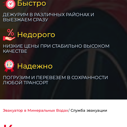
Быстро
ДЕЖУРИМ В РАЗЛИЧНЫХ РАЙОНАХ И
ВЫЕЗЖАЕМ СРАЗУ
Недорого
НИЗКИЕ ЦЕНЫ ПРИ СТАБИЛЬНО ВЫСОКОМ
КАЧЕСТВЕ
Надежно
ПОГРУЗИМ И ПЕРЕВЕЗЕМ В СОХРАННОСТИ
ЛЮБОЙ ТРАНСОРТ
Эвакуатор в Минеральных Водах
Служба эвакуации