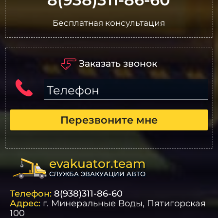
Бесплатная консультация
Заказать звонок
Телефон
Перезвоните мне
evakuator.team
СЛУЖБА ЭВАКУАЦИИ АВТО
Телефон:
8(938)311-86-60
Адрес:
г.
Минеральные Воды
, Пятигорская
100