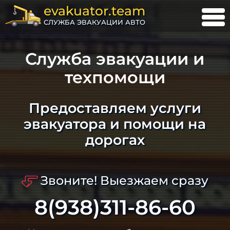
evakuator.team
СЛУЖБА ЭВАКУАЦИИ АВТО
Служба эвакуации и
техпомощи
Предоставляем услуги
эвакуатора и помощи на
дорогах
Звоните! Выезжаем сразу
8(938)311-86-60