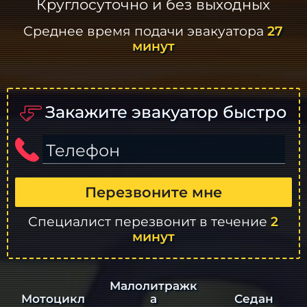
Круглосуточно и без выходных
Среднее время подачи эвакуатора
27
минут
Закажите эвакуатор быстро
Телефон
Перезвоните мне
Специалист перезвонит в течение
2
минут
Малолитражк
а
Седан
Мотоцикл