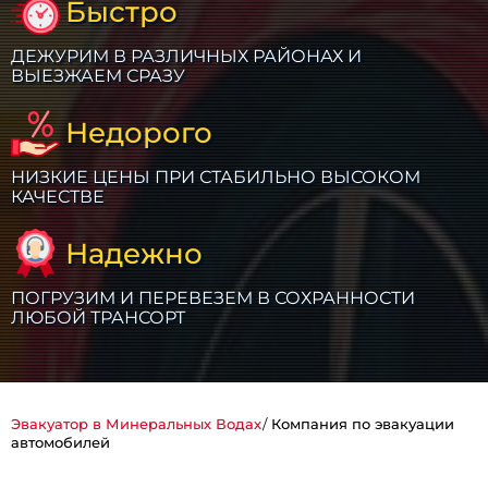
Быстро
ДЕЖУРИМ В РАЗЛИЧНЫХ РАЙОНАХ И
ВЫЕЗЖАЕМ СРАЗУ
Недорого
НИЗКИЕ ЦЕНЫ ПРИ СТАБИЛЬНО ВЫСОКОМ
КАЧЕСТВЕ
Надежно
ПОГРУЗИМ И ПЕРЕВЕЗЕМ В СОХРАННОСТИ
ЛЮБОЙ ТРАНСОРТ
Эвакуатор в Минеральных Водах
Компания по эвакуации
автомобилей