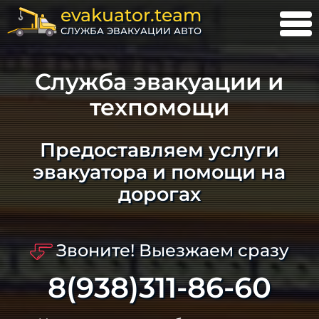
evakuator.team
СЛУЖБА ЭВАКУАЦИИ АВТО
Служба эвакуации и
техпомощи
Предоставляем услуги
эвакуатора и помощи на
дорогах
Звоните! Выезжаем сразу
8(938)311-86-60