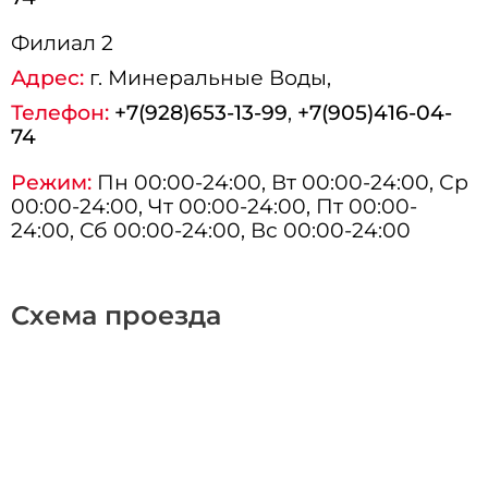
Филиал 2
Адрес:
г.
Минеральные Воды
,
Телефон:
+7(928)653-13-99
,
+7(905)416-04-
74
Режим:
Пн 00:00-24:00, Вт 00:00-24:00, Ср
00:00-24:00, Чт 00:00-24:00, Пт 00:00-
24:00, Сб 00:00-24:00, Вс 00:00-24:00
Схема проезда