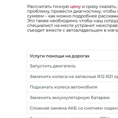
Рассчитать точную
цену
и сразу сказать
проблему, провести диагностику, чтобы
сумеем – как можно подробнее расскаж
Это также необходимо, чтобы наш сотр
специалист на месте устранит неисправн
съездит вместе с автовладельцем в маг
Услуги помощи на дорогах
Запустить двигатель
Заменить колеса на запасные R12-R21 о
Подкачать колеса автомобиля
Заменить аккумуляторную батарею
Сложная замена АКБ со снятием сиде