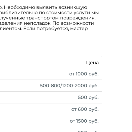
жно. Необходимо выявить возникшую
приблизительно по стоимости услуги мы
олученные транспортом повреждения.
ределения неполадок. По возможности
лиентом. Если потребуется, мастер
Цена
от 1000 руб.
500-800/1200-2000 руб.
500 руб.
от 600 руб.
от 1500 руб.